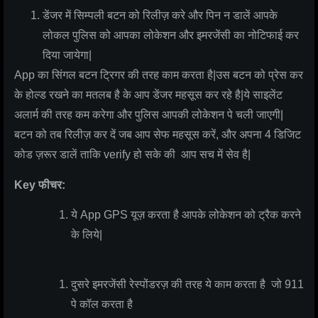
डेंजर में सिम्पली बटन को रिलीज़ करे और पिन न डालें आपके
लोकल पुलिस को आपका लोकेशन और इमरजेंसी का नोटिफाई कर
दिया जायेगा|
App का सिंगल बटन ट्रिगर की तरह काम करता है|उस बटन को प्रेस कर
के होल्ड रखने का मतलब है के आप डेंजर महसूस कर रहे है|ये साइलेंट
अलार्म की तरह कम करेगा और पुलिस आपकी लोकेशन पे चली जाएगी|
बटन को तब रिलीज़ कर दें जब आप सेफ महसूस करें, और अपना 4 डिजिट
कोड ज़रूर डालें ताकि verify हो सके की आप सच में सेव है|
Key फीचर:
ये App GPS यूज़ करता है आपके लोकेशन को ट्रैक करने
के लिये|
दुसरे इमरजेंसी रेस्पोंडरज़ की तरह ये काम करता है जो 911
पे कॉल करता है