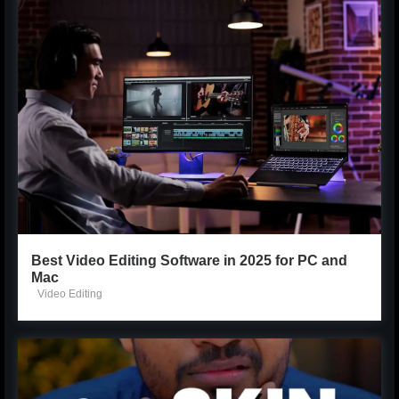
Best Video Editing Software in 2025 for PC and
Mac
Video Editing