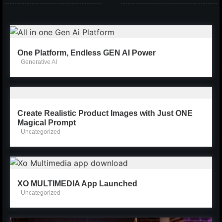
One Platform, Endless GEN AI Power
Generative AI
Create Realistic Product Images with Just ONE
Magical Prompt
Uncategorized
XO MULTIMEDIA App Launched
Uncategorized