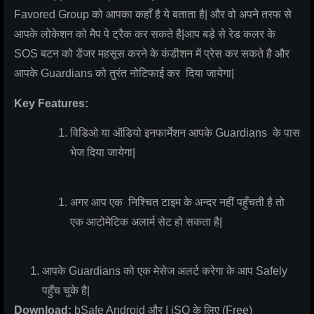
Favored Group को आपका कहाँ है ये बताता है| और वो अपने तरफ से
आपके लोकेशन को मैप पे ट्रैक कर सकते है|आप बड़े से रेड कलर के
SOS बटन को डेंजर महसूस करने के कंडीशन में प्रेस कर सकते है और
आपके Guardians को तुरंत नोटिफाई कर दिया जायेगा|
Key Features:
विडिओ या ऑडियो इनफार्मेशन आपके Guardians के पास
भेज दिया जायेगा|
अगर आप एक निश्चित टाइम के अन्दर नहीं पहुँचती है तो
एक आटोमेटिक अलार्म सेट हो सकता है|
आपके Guardians को एक मेसेज अलर्ट करेगा के आप Safely
पहुँच चुके है|
Download:
bSafe Android और | iSO के लिए (Free)