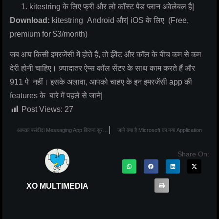
kitestring के लिए फ्री और लो कॉस्ट पेड प्लान अवेलेबल है|
Download:
kitestring Android और| iOS के लिए (Free,
premium for $3/month)
जब आप किसी इमरजेंसी में होते हैं, तो ईवेंट और कॉल के बीच कम से कम
देरी होनी चाहिए। ज़्यादातर ऐप्स कॉल सेंटर के साथ काम करते हैं और
911 पे नहीं। इसके अलावा, आपको चाहए के इन इमरजेंसी app की
features के बारे में पहले से जाने|
Post Views:
27
आपका पसंदीदा Messaging App कितना सुरक्षित है। Mobile App Security
जाने क्या है Microsoft का नया Application
Share On:
XO MULTIMEDIA