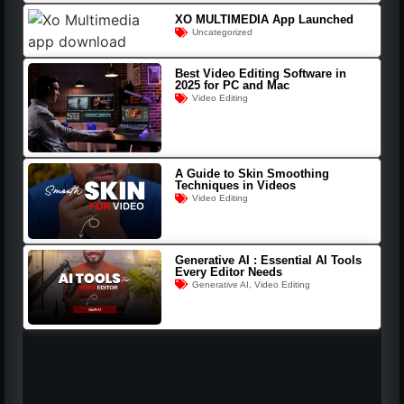
XO MULTIMEDIA App Launched
Uncategorized
Best Video Editing Software in
2025 for PC and Mac
Video Editing
A Guide to Skin Smoothing
Techniques in Videos
Video Editing
Generative AI : Essential AI Tools
Every Editor Needs
Generative AI
,
Video Editing