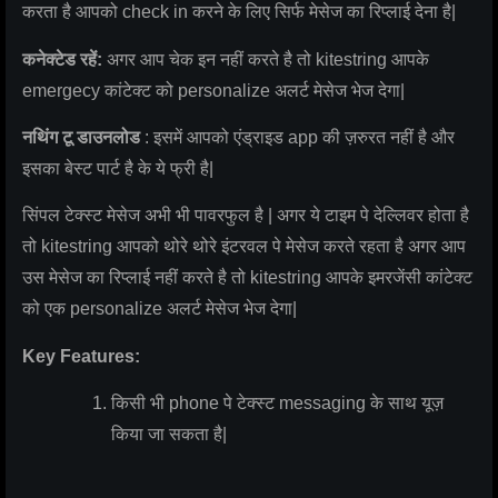
करता है आपको check in करने के लिए सिर्फ मेसेज का रिप्लाई देना है|
कनेक्टेड रहें:
अगर आप चेक इन नहीं करते है तो kitestring आपके
emergecy कांटेक्ट को personalize अलर्ट मेसेज भेज देगा|
नथिंग टू डाउनलोड
: इसमें आपको एंड्राइड app की ज़रुरत नहीं है और
इसका बेस्ट पार्ट है के ये फ्री है|
सिंपल टेक्स्ट मेसेज अभी भी पावरफुल है | अगर ये टाइम पे देल्लिवर होता है
तो kitestring आपको थोरे थोरे इंटरवल पे मेसेज करते रहता है अगर आप
उस मेसेज का रिप्लाई नहीं करते है तो kitestring आपके इमरजेंसी कांटेक्ट
को एक personalize अलर्ट मेसेज भेज देगा|
Key Features:
किसी भी phone पे टेक्स्ट messaging के साथ यूज़
किया जा सकता है|