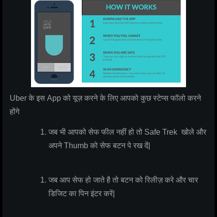
Uber के इस App को यूज़ करने के लिए आपको कुछ स्टेप्स फॉलो करने
होंगे
जब भी आपको सेफ फील नहीं हो तो Safe Trek खोले और
अपने Thumb को सेफ बटन पे रख दें|
जब आप सेफ हो जाते है तो बटन को रिलीज़ करे और चार
डिजिट का पिन इंटर करें|