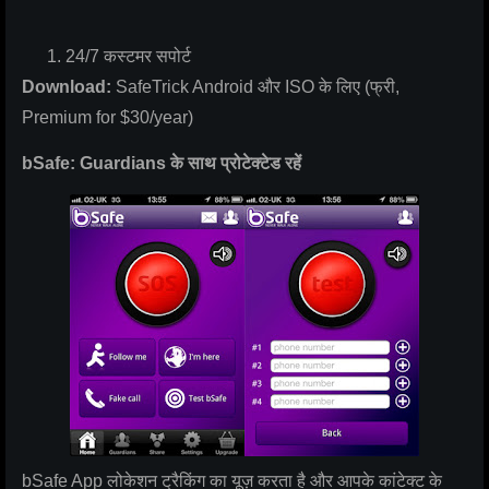
24/7 कस्टमर सपोर्ट
Download:
SafeTrick Android और ISO के लिए (फ्री,
Premium for $30/year)
bSafe: Guardians के साथ प्रोटेक्टेड रहें
bSafe App लोकेशन ट्रैकिंग का यूज़ करता है और आपके कांटेक्ट के