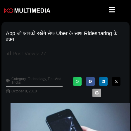
App जो आपको रखेंगे सेफ Uber के साथ Ridesharing के
वक़्त
Post Views:
27
Category:
Technology
,
Tips And
Tricks
October 8, 2018