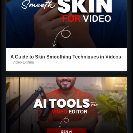
A Guide to Skin Smoothing Techniques in Videos
Video Editing